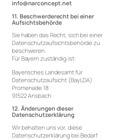
info@narconcept.net
11. Beschwerderecht bei einer
Aufsichtsbehörde
Sie haben das Recht, sich bei einer
Datenschutzaufsichtsbehörde zu
beschweren.
Für Bayern zuständig ist:
Bayerisches Landesamt für
Datenschutzaufsicht (BayLDA)
Promenade 18
91522 Ansbach
12. Änderungen dieser
Datenschutzerklärung
Wir behalten uns vor, diese
Datenschutzerklärung bei Bedarf