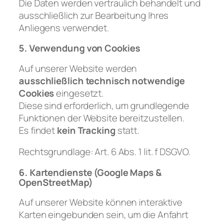
Die Daten werden vertraulich behandelt und
ausschließlich zur Bearbeitung Ihres
Anliegens verwendet.
5. Verwendung von Cookies
Auf unserer Website werden
ausschließlich technisch notwendige
Cookies
eingesetzt.
Diese sind erforderlich, um grundlegende
Funktionen der Website bereitzustellen.
Es findet
kein Tracking
statt.
Rechtsgrundlage: Art. 6 Abs. 1 lit. f DSGVO.
6. Kartendienste (Google Maps &
OpenStreetMap)
Auf unserer Website können interaktive
Karten eingebunden sein, um die Anfahrt