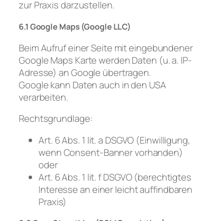
zur Praxis darzustellen.
6.1 Google Maps (Google LLC)
Beim Aufruf einer Seite mit eingebundener
Google Maps Karte werden Daten (u. a. IP-
Adresse) an Google übertragen.
Google kann Daten auch in den USA
verarbeiten.
Rechtsgrundlage:
Art. 6 Abs. 1 lit. a DSGVO (Einwilligung,
wenn Consent-Banner vorhanden)
oder
Art. 6 Abs. 1 lit. f DSGVO (berechtigtes
Interesse an einer leicht auffindbaren
Praxis)