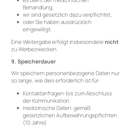
Behandlung,
wir sind gesetzlich dazu verpflichtet,
oder Sie haben ausdrücklich
eingewilligt.
Eine Weitergabe erfolgt insbesondere
nicht
zu Werbezwecken.
9. Speicherdauer
Wir speichern personenbezogene Daten nur
so lange, wie dies erforderlich ist für:
Kontaktanfragen: bis zum Abschluss
der Kommunikation
medizinische Daten: gemäß
gesetzlichen Aufbewahrungspflichten
(10 Jahre)