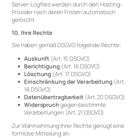
Server-Logfiles werden durch den Hosting-
Provider nach deren Fristen automatisch
gelöscht.
10. Ihre Rechte
Sie haben gemäß DSGVO folgende Rechte:
Auskunft
(Art. 15 DSGVO)
Berichtigung
(Art. 16 DSGVO)
Löschung
(Art. 17 DSGVO)
Einschränkung der Verarbeitung
(Art.
18 DSGVO)
Datenübertragbarkeit
(Art. 20 DSGVO)
Widerspruch
gegen bestimmte
Verarbeitungen (Art. 21 DSGVO)
Zur Wahrnehmung Ihrer Rechte genügt eine
formlose Mitteilung an: