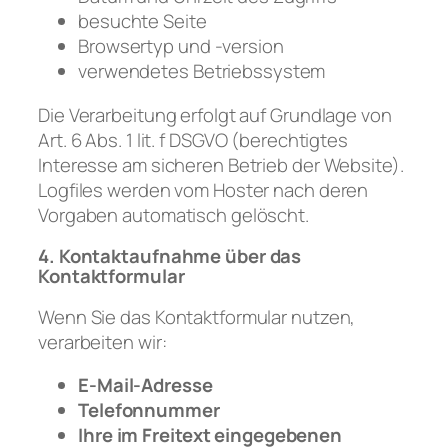
besuchte Seite
Browsertyp und -version
verwendetes Betriebssystem
Die Verarbeitung erfolgt auf Grundlage von
Art. 6 Abs. 1 lit. f DSGVO (berechtigtes
Interesse am sicheren Betrieb der Website).
Logfiles werden vom Hoster nach deren
Vorgaben automatisch gelöscht.
4. Kontaktaufnahme über das
Kontaktformular
Wenn Sie das Kontaktformular nutzen,
verarbeiten wir:
E-Mail-Adresse
Telefonnummer
Ihre im Freitext eingegebenen